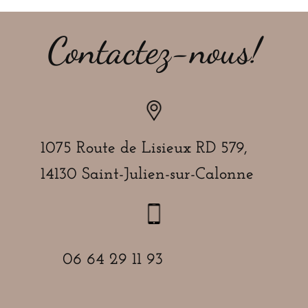
Contactez-nous!
1075 Route de Lisieux RD 579,
14130 Saint-Julien-sur-Calonne
06 64 29 11 93