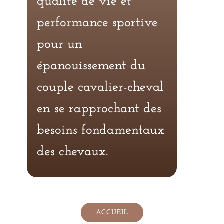
qualité de vie et
performance sportive
pour un
épanouissement du
couple cavalier-cheval
en se rapprochant des
besoins fondamentaux
des chevaux.
ACCUEIL