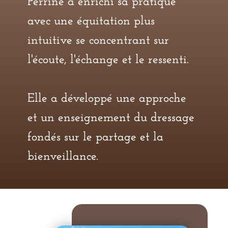
Perrine a enrichi sa pratique
avec une équitation plus
intuitive se concentrant sur
l'écoute, l'échange et le ressenti.
Elle a développé une approche
et un enseignement du dressage
fondés sur le partage et la
bienveillance.