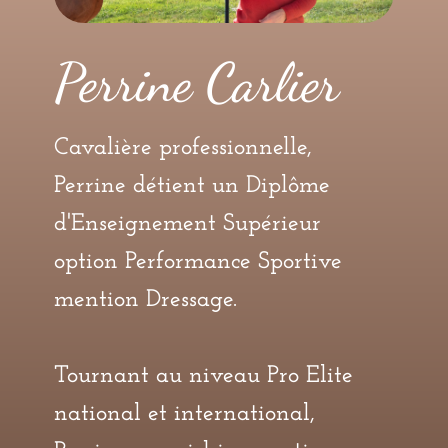
Perrine Carlier
Cavalière professionnelle,
Perrine détient un Diplôme
d'Enseignement Supérieur
option Performance Sportive
mention Dressage.
Tournant au niveau Pro Elite
national et international,