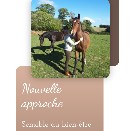
Nouvelle
approche
Sensible au bien-être