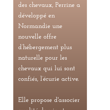
des chevaux, Perrine a
développé en
Normandie une
nouvelle offre
d’hébergement plus
naturelle pour les
chevaux qui lui sont
confiés, l’écurie active.
Elle propose d'associer