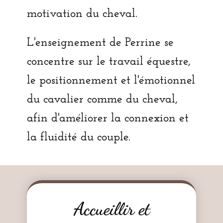
motivation du cheval.
L'enseignement de Perrine se
concentre sur le travail équestre,
le positionnement et l'émotionnel
du cavalier comme du cheval,
afin d'améliorer la connexion et
la fluidité du couple.
Accueillir et