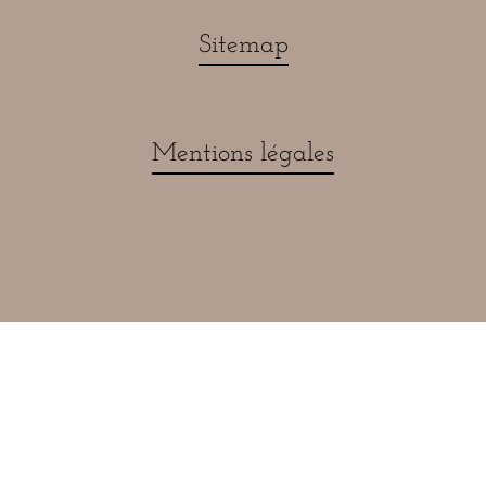
Sitemap
Mentions légales