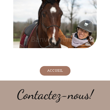
ACCUEIL
Contactez-nous!