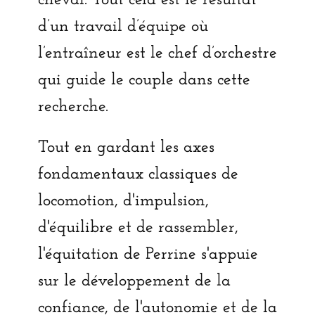
cheval. Tout cela est le résultat
d’un travail d’équipe où
l’entraîneur est le chef d’orchestre
qui guide le couple dans cette
recherche.
Tout en gardant les axes
fondamentaux classiques de
locomotion, d'impulsion,
d'équilibre et de rassembler,
l'équitation de Perrine s'appuie
sur le développement de la
confiance, de l'autonomie et de la