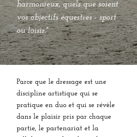
harmonieux, quels que soient
vos objectifs équestres - sport
ou loisir."
Parce que le dressage est une
discipline artistique qui se
pratique en duo et qui se révèle
dans le plaisir pris par chaque
partie, le partenariat et la