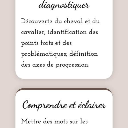
diagnostiquer
Découverte du cheval et du
cavalier; identification des
points forts et des
problématiques; définition
des axes de progression.
Comprendre et éclairer
Mettre des mots sur les