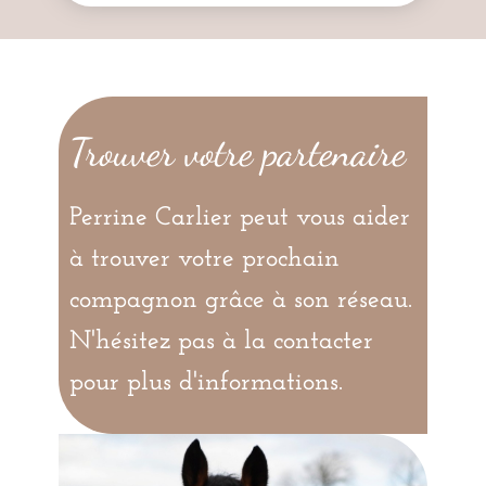
Trouver votre partenaire
Perrine Carlier peut vous aider
à trouver votre prochain
compagnon grâce à son réseau.
N'hésitez pas à la contacter
pour plus d'informations.