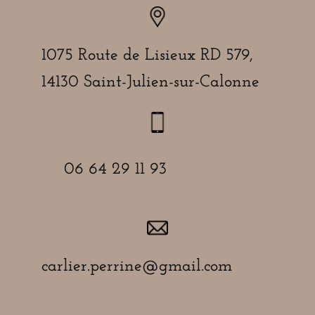
1075 Route de Lisieux RD 579,
14130 Saint-Julien-sur-Calonne
06 64 29 11 93
carlier.perrine@gmail.com