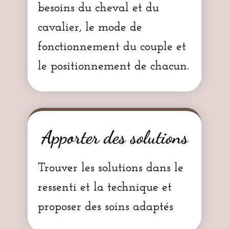
besoins du cheval et du
cavalier, le mode de
fonctionnement du couple et
le positionnement de chacun.
Apporter des solutions
Trouver les solutions dans le
ressenti et la technique et
proposer des soins adaptés