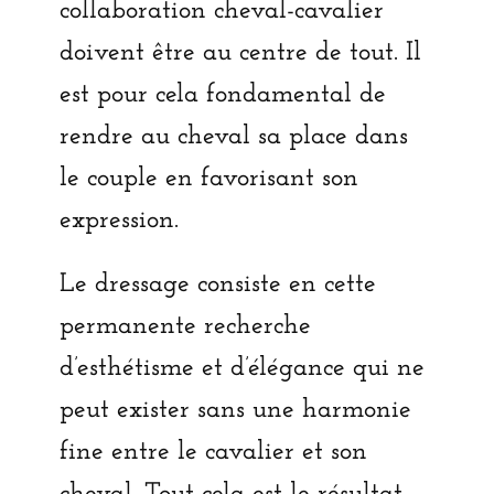
collaboration cheval-cavalier
doivent être au centre de tout. Il
est pour cela fondamental de
rendre au cheval sa place dans
le couple en favorisant son
expression.
Le dressage consiste en cette
permanente recherche
d’esthétisme et d’élégance qui ne
peut exister sans une harmonie
fine entre le cavalier et son