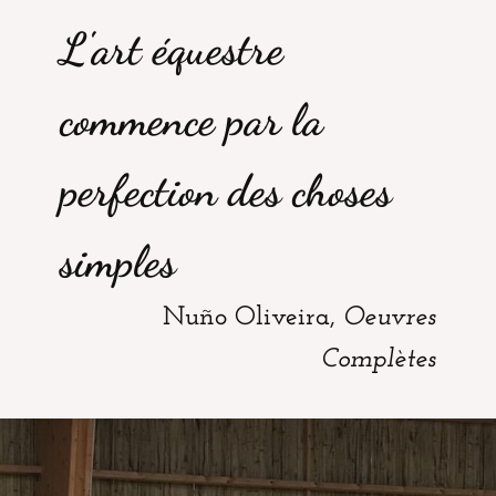
L'art équestre
commence par la
perfection des choses
simples
Nuño Oliveira,
Oeuvres
Complètes